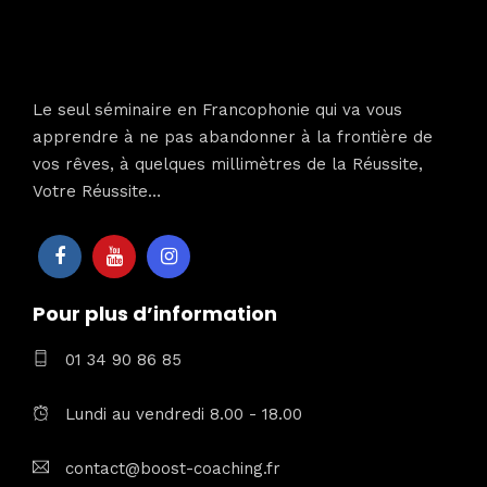
Le seul séminaire en Francophonie qui va vous
apprendre à ne pas abandonner à la frontière de
vos rêves, à quelques millimètres de la Réussite,
Votre Réussite…
Pour plus d’information
01 34 90 86 85
Lundi au vendredi 8.00 - 18.00
contact@boost-coaching.fr