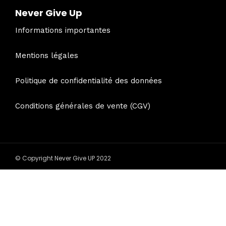
Never Give Up
Informations importantes
Mentions légales
Politique de confidentialité des données
Conditions générales de vente (CGV)
© Copyright Never Give UP 2022