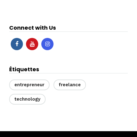
Connect with Us
Étiquettes
entrepreneur
freelance
technology