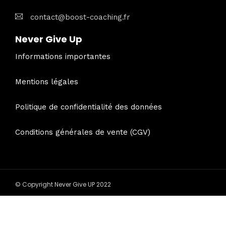
contact@boost-coaching.fr
Never Give Up
Informations importantes
Mentions légales
Politique de confidentialité des données
Conditions générales de vente (CGV)
© Copyright Never Give UP 2022