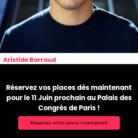
Aristide Barraud
Réservez vos places dès maintenant
pour le 11 Juin prochain au Palais des
Congrès de Paris !
Réservez votre place maintenant