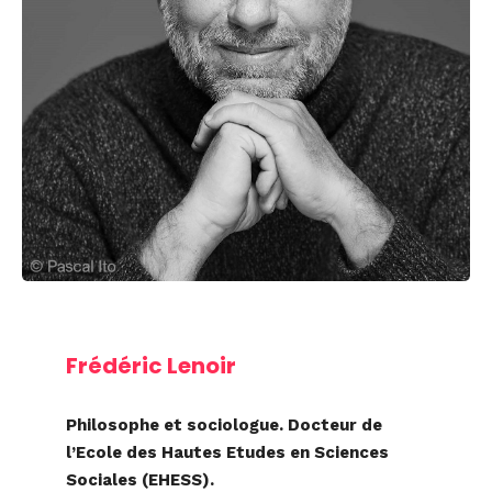
Frédéric Lenoir
Philosophe et sociologue. Docteur de
l’Ecole des Hautes Etudes en Sciences
Sociales (EHESS).