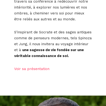
travers sa conférence à redécouvrir notre
intériorité, à explorer nos lumières et nos
ombres, à cheminer vers soi pour mieux
être reliés aux autres et au monde.
S’inspirant de Socrate et des sages antiques
comme de penseurs modernes, tels Spinoza
et Jung, il nous invitera au voyage intérieur
et à
une sagesse de vie fondée sur une
véritable connaissance de soi.
Voir sa présentation