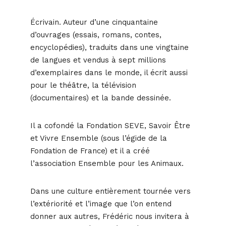
Écrivain. Auteur d’une cinquantaine
d’ouvrages (essais, romans, contes,
encyclopédies), traduits dans une vingtaine
de langues et vendus à sept millions
d’exemplaires dans le monde, il écrit aussi
pour le théâtre, la télévision
(documentaires) et la bande dessinée.
Il a cofondé la Fondation SEVE, Savoir Être
et Vivre Ensemble (sous l’égide de la
Fondation de France) et il a créé
l’association Ensemble pour les Animaux.
Dans une culture entièrement tournée vers
l’extériorité et l’image que l’on entend
donner aux autres, Frédéric nous invitera à