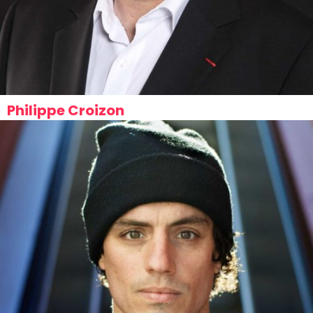
Philippe Croizon