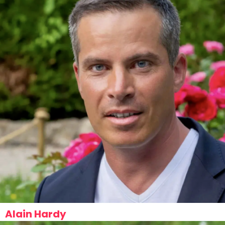
Alain Hardy