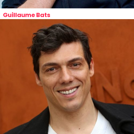
Guillaume Bats