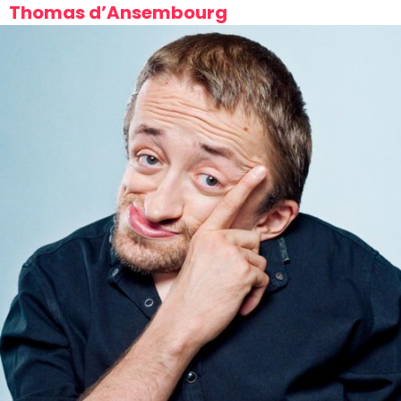
Thomas d’Ansembourg