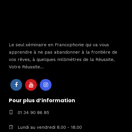
Le seul séminaire en Francophonie qui va vous
apprendre à ne pas abandonner à la frontière de
vos rêves, à quelques millimètres de la Réussite,
Votre Réussite…
Pour plus d’information
01 34 90 86 85
Lundi au vendredi 8.00 - 18.00