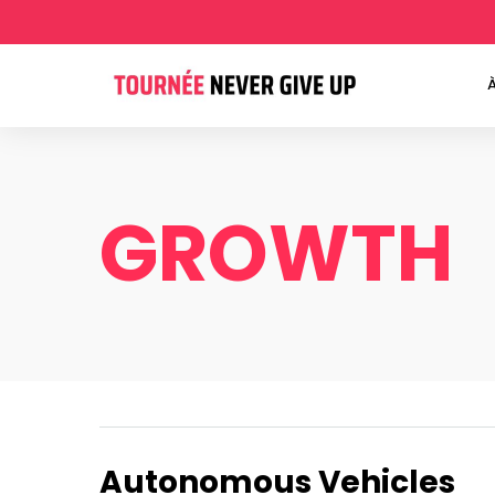
GROWTH
Autonomous Vehicles