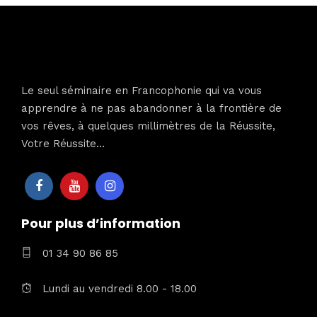
Le seul séminaire en Francophonie qui va vous
apprendre à ne pas abandonner à la frontière de
vos rêves, à quelques millimètres de la Réussite,
Votre Réussite…
Pour plus d’information
01 34 90 86 85
Lundi au vendredi 8.00 - 18.00