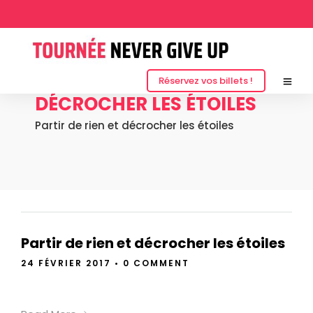
PARTIR DE RIEN ET
Réservez vos billets !
DÉCROCHER LES ÉTOILES
Partir de rien et décrocher les étoiles
Partir de rien et décrocher les étoiles
24 FÉVRIER 2017
•
0 COMMENT