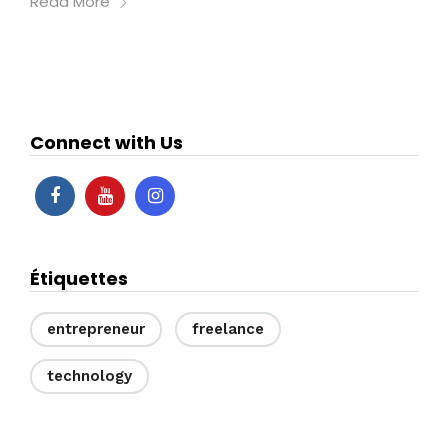
Read More
Connect with Us
Étiquettes
entrepreneur
freelance
technology