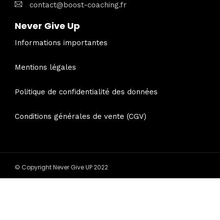
contact@boost-coaching.fr
Never Give Up
Informations importantes
Mentions légales
Politique de confidentialité des données
Conditions générales de vente (CGV)
© Copyright Never Give UP 2022