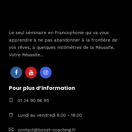
Le seul séminaire en Francophonie qui va vous
apprendre à ne pas abandonner à la frontière de
vos rêves, à quelques millimètres de la Réussite,
Votre Réussite…
Pour plus d’information
01 34 90 86 85
Lundi au vendredi 8.00 - 18.00
contact@boost-coaching.fr