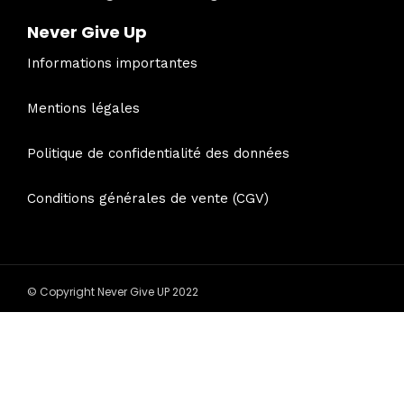
Never Give Up
Informations importantes
Mentions légales
Politique de confidentialité des données
Conditions générales de vente (CGV)
© Copyright Never Give UP 2022