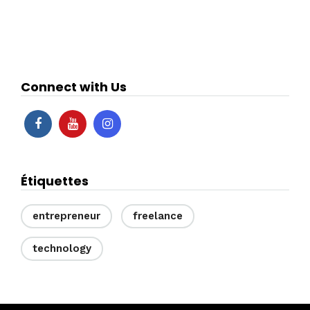
Connect with Us
Étiquettes
entrepreneur
freelance
technology