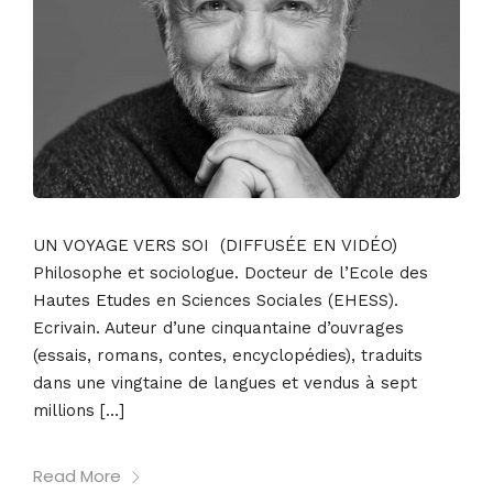
UN VOYAGE VERS SOI (DIFFUSÉE EN VIDÉO)
Philosophe et sociologue. Docteur de l’Ecole des
Hautes Etudes en Sciences Sociales (EHESS).
Ecrivain. Auteur d’une cinquantaine d’ouvrages
(essais, romans, contes, encyclopédies), traduits
dans une vingtaine de langues et vendus à sept
millions […]
Read More